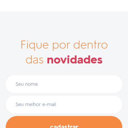
Fique por dentro
das
novidades
cadastrar