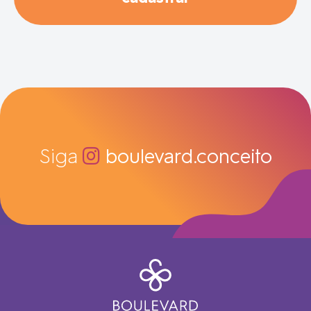
Siga
boulevard.conceito