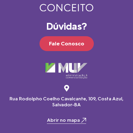
Dúvidas?
Fale Conosco
Rua Rodolpho Coelho Cavalcante, 109, Costa Azul,
Salvador-BA
Abrir no mapa