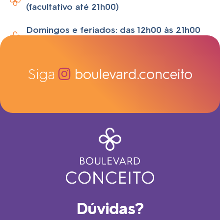
(facultativo até 21h00)
Domingos e feriados: das 12h00 às 21h00
(facultativo)
Siga
boulevard.conceito
Dúvidas?