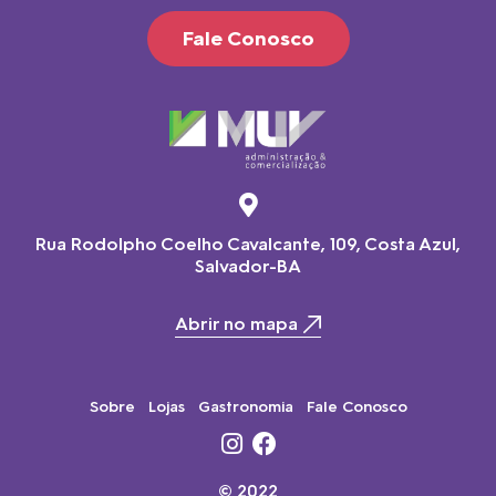
Fale Conosco
Rua Rodolpho Coelho Cavalcante, 109, Costa Azul,
Salvador-BA
Abrir no mapa
Sobre
Lojas
Gastronomia
Fale Conosco
© 2022