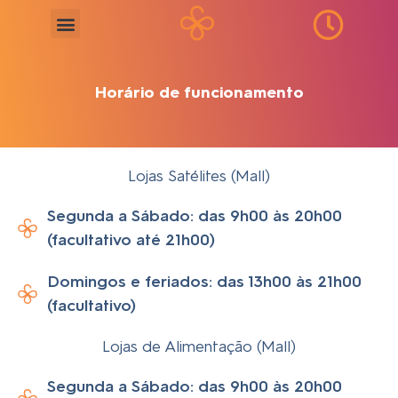
Horário de funcionamento
Lojas Satélites (Mall)
Segunda a Sábado: das 9h00 às 20h00
(facultativo até 21h00)
Domingos e feriados: das 13h00 às 21h00
(facultativo)
Lojas de Alimentação (Mall)
Segunda a Sábado: das 9h00 às 20h00