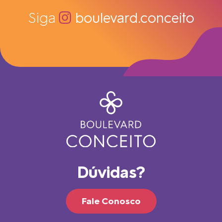
Siga
boulevard.conceito
Dúvidas?
Fale Conosco