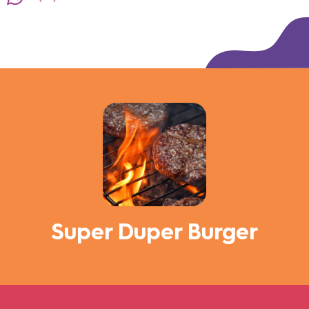
Super Duper Burger