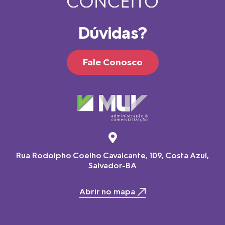
Dúvidas?
Fale Conosco
Rua Rodolpho Coelho Cavalcante, 109, Costa Azul,
Salvador-BA
Abrir no mapa